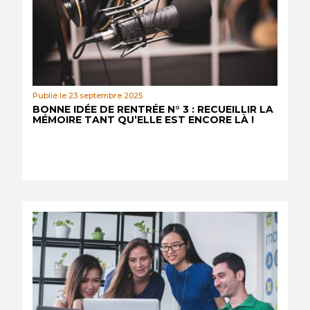
Publié le 23 septembre 2025
BONNE IDÉE DE RENTRÉE N° 3 : RECUEILLIR LA
MÉMOIRE TANT QU’ELLE EST ENCORE LÀ !