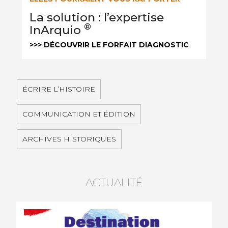
La solution : l’expertise
®
InArquio
>>> DÉCOUVRIR LE FORFAIT DIAGNOSTIC
ÉCRIRE L’HISTOIRE
COMMUNICATION ET ÉDITION
ARCHIVES HISTORIQUES
ACTUALITÉ