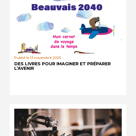
Publié le 13 novembre 2025
DES LIVRES POUR IMAGINER ET PRÉPARER
L’AVENIR