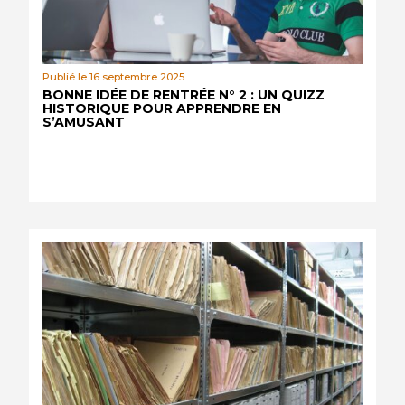
Publié le 16 septembre 2025
BONNE IDÉE DE RENTRÉE N° 2 : UN QUIZZ
HISTORIQUE POUR APPRENDRE EN
S’AMUSANT