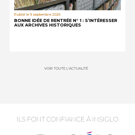
Publié le 9 septembre 2025
BONNE IDÉE DE RENTRÉE N° 1 : S’INTÉRESSER
AUX ARCHIVES HISTORIQUES
VOIR TOUTE L'ACTUALITÉ
ILS FONT CONFIANCE À INSIGLO