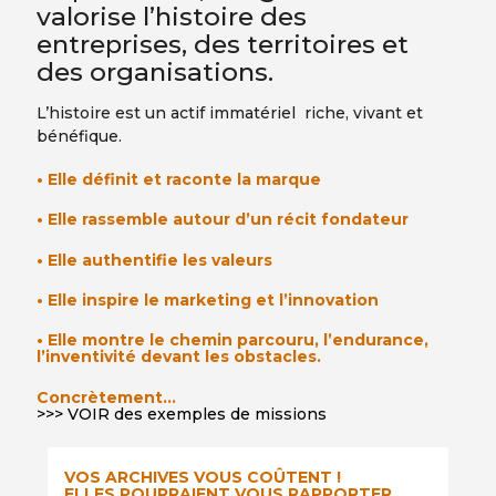
valorise l’histoire des
entreprises, des territoires et
des organisations.
L’histoire est un actif immatériel riche, vivant et
bénéfique.
• Elle définit et raconte la marque
• Elle rassemble autour d’un récit fondateur
• Elle authentifie les valeurs
• Elle inspire le marketing et l’innovation
• Elle montre le chemin parcouru, l’endurance,
l’inventivité devant les obstacles.
Concrètement…
>>>
VOIR des exemples de missions
VOS ARCHIVES VOUS COÛTENT !
ELLES POURRAIENT VOUS RAPPORTER