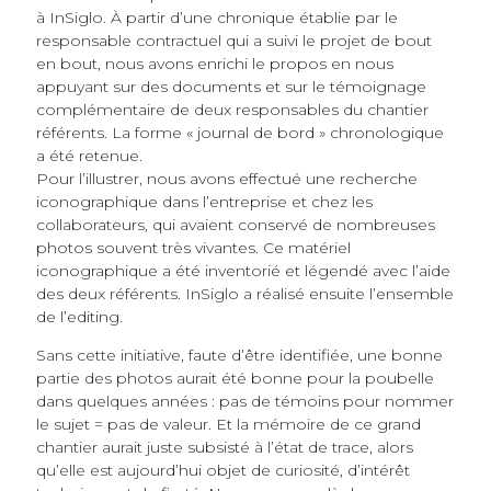
à InSiglo. À partir d’une chronique établie par le
responsable contractuel qui a suivi le projet de bout
en bout, nous avons enrichi le propos en nous
appuyant sur des documents et sur le témoignage
complémentaire de deux responsables du chantier
référents. La forme « journal de bord » chronologique
a été retenue.
Pour l’illustrer, nous avons effectué une recherche
iconographique dans l’entreprise et chez les
collaborateurs, qui avaient conservé de nombreuses
photos souvent très vivantes. Ce matériel
iconographique a été inventorié et légendé avec l’aide
des deux référents. InSiglo a réalisé ensuite l’ensemble
de l’editing.
Sans cette initiative, faute d’être identifiée, une bonne
partie des photos aurait été bonne pour la poubelle
dans quelques années : pas de témoins pour nommer
le sujet = pas de valeur. Et la mémoire de ce grand
chantier aurait juste subsisté à l’état de trace, alors
qu’elle est aujourd’hui objet de curiosité, d’intérêt