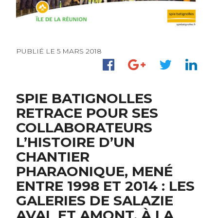
PUBLIÉ LE 5 MARS 2018
SPIE BATIGNOLLES
RETRACE POUR SES
COLLABORATEURS
L’HISTOIRE D’UN
CHANTIER
PHARAONIQUE, MENÉ
ENTRE 1998 ET 2014 : LES
GALERIES DE SALAZIE
AVAL ET AMONT, À LA