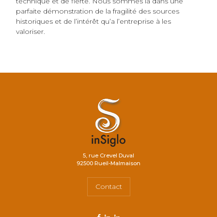
technique et de fierté. Nous sommes là dans une
parfaite démonstration de la fragilité des sources
historiques et de l’intérêt qu’a l’entreprise à les
valoriser.
5, rue Crevel Duval
92500 Rueil-Malmaison
Contact