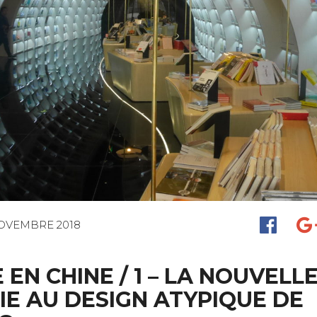
NOVEMBRE 2018
EN CHINE / 1 – LA NOUVELL
RIE AU DESIGN ATYPIQUE DE