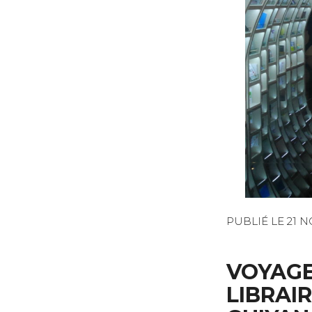
PUBLIÉ LE 21 
VOYAGE 
LIBRAI