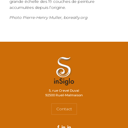
grande échelle des 19 couches de peinture
accumulées depuis l’origine.
Photo Pierre-Henry Muller, boreally.org
5, rue Crevel Duval
92500 Rueil-Malmaison
Contact