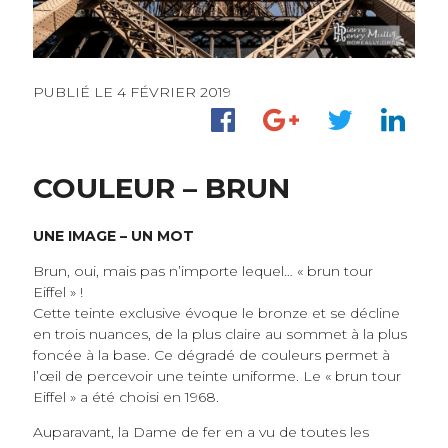
PUBLIÉ LE 4 FÉVRIER 2019
COULEUR – BRUN
UNE IMAGE – UN MOT
Brun, oui, mais pas n’importe lequel… « brun tour
Eiffel » !
Cette teinte exclusive évoque le bronze et se décline
en trois nuances, de la plus claire au sommet à la plus
foncée à la base. Ce dégradé de couleurs permet à
l’œil de percevoir une teinte uniforme. Le « brun tour
Eiffel » a été choisi en 1968.
Auparavant, la Dame de fer en a vu de toutes les