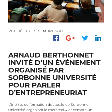
PUBLIÉ LE 6 DÉCEMBRE 2019
ARNAUD BERTHONNET
INVITÉ D’UN ÉVÉNEMENT
ORGANISÉ PAR
SORBONNE UNIVERSITÉ
POUR PARLER
D’ENTREPRENEURIAT
L’Institut de formation doctorale de Sorbonne
Université organisait le mercredi 4 décembre un