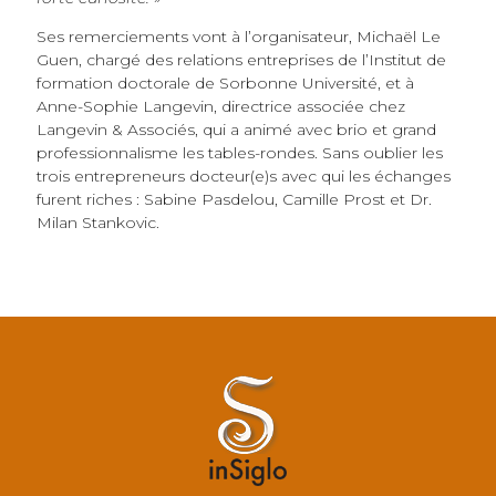
Ses remerciements vont à l’organisateur, Michaël Le
Guen, chargé des relations entreprises de l’Institut de
formation doctorale de Sorbonne Université, et à
Anne-Sophie Langevin, directrice associée chez
Langevin & Associés, qui a animé avec brio et grand
professionnalisme les tables-rondes. Sans oublier les
trois entrepreneurs docteur(e)s avec qui les échanges
furent riches : Sabine Pasdelou, Camille Prost et Dr.
Milan Stankovic.