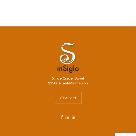
5, rue Crevel Duval
92500 Rueil-Malmaison
Contact