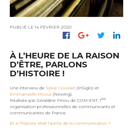
PUBLIÉ LE 14 FÉVRIER 2020
À L’HEURE DE LA RAISON
D’ÊTRE, PARLONS
D’HISTOIRE !
Une interview de
Sylvie Gousset
(InSiglo) et
Emmanuelle Myoux
(Newing).
ère
Réalisée par Géraldine Piriou de COM-ENT, 1
organisation professionnelles de communicants et
communicantes de France.
Et si l’histoire était l’avenir de la communication ?