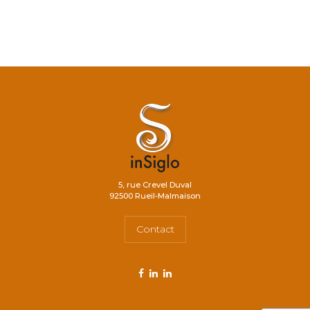
5, rue Crevel Duval
92500 Rueil-Malmaison
Contact