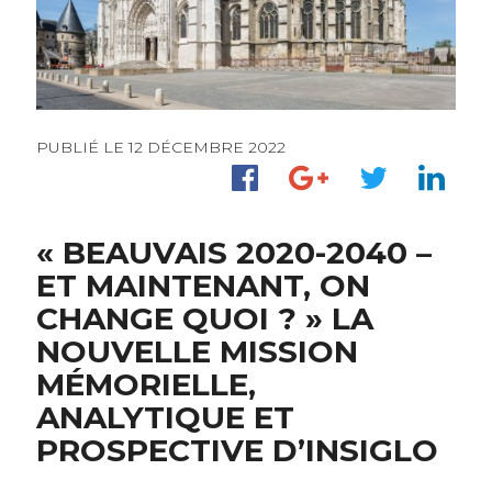
PUBLIÉ LE 12 DÉCEMBRE 2022
« BEAUVAIS 2020-2040 –
ET MAINTENANT, ON
CHANGE QUOI ? » LA
NOUVELLE MISSION
MÉMORIELLE,
ANALYTIQUE ET
PROSPECTIVE D’INSIGLO