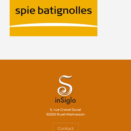
5, rue Crevel Duval
92500 Rueil-Malmaison
Contact