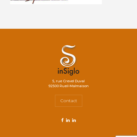
5, rue Crevel Duval
92500 Rueil-Malmaison
Contact