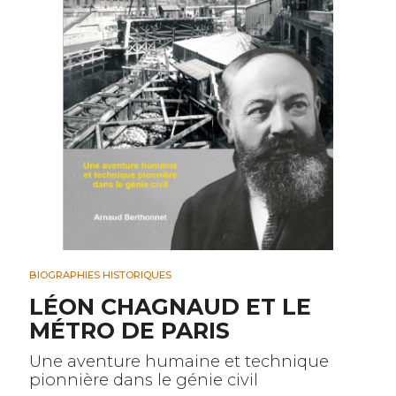
BIOGRAPHIES HISTORIQUES
LÉON CHAGNAUD ET LE
MÉTRO DE PARIS
Une aventure humaine et technique
pionnière dans le génie civil