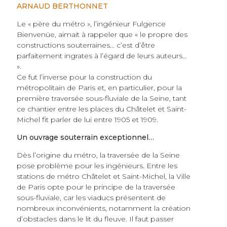
ARNAUD BERTHONNET
Le « père du métro », l’ingénieur Fulgence
Bienvenüe, aimait à rappeler que « le propre des
constructions souterraines… c’est d’être
parfaitement ingrates à l’égard de leurs auteurs…
».
Ce fut l’inverse pour la construction du
métropolitain de Paris et, en particulier, pour la
première traversée sous-fluviale de la Seine, tant
ce chantier entre les places du Châtelet et Saint-
Michel fit parler de lui entre 1905 et 1909.
Un ouvrage souterrain exceptionnel…
Dès l’origine du métro, la traversée de la Seine
pose problème pour les ingénieurs. Entre les
stations de métro Châtelet et Saint-Michel, la Ville
de Paris opte pour le principe de la traversée
sous-fluviale, car les viaducs présentent de
nombreux inconvénients, notamment la création
d’obstacles dans le lit du fleuve. Il faut passer