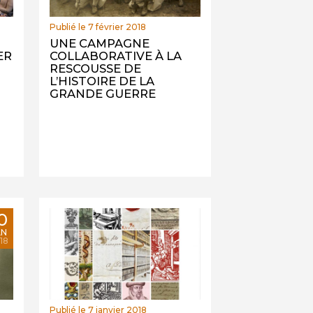
Publié le 7 février 2018
UNE CAMPAGNE
ER
COLLABORATIVE À LA
RESCOUSSE DE
L’HISTOIRE DE LA
GRANDE GUERRE
0
AN
18
Publié le 7 janvier 2018