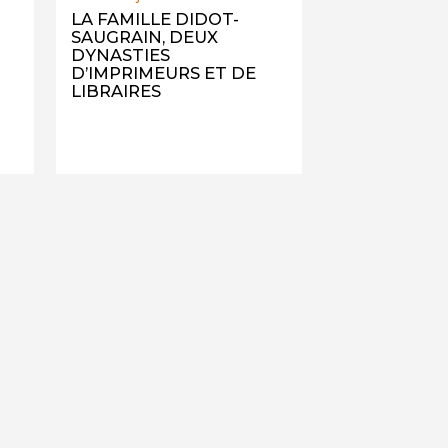
LA FAMILLE DIDOT-
SAUGRAIN, DEUX
DYNASTIES
D’IMPRIMEURS ET DE
LIBRAIRES